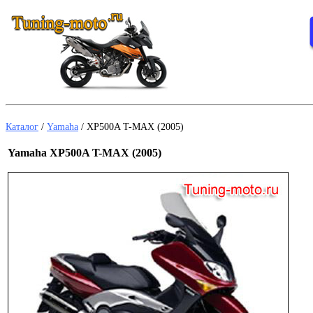
Каталог
/
Yamaha
/
XP500A T-MAX (2005)
Yamaha XP500A T-MAX (2005)