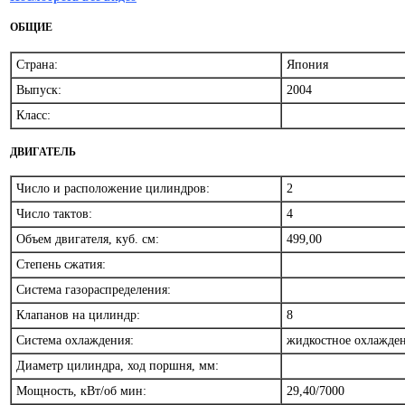
ОБЩИЕ
Страна:
Япония
Выпуск:
2004
Класс:
ДВИГАТЕЛЬ
Число и расположение цилиндров:
2
Число тактов:
4
Объем двигателя, куб. см:
499,00
Степень сжатия:
Система газораспределения:
Клапанов на цилиндр:
8
Система охлаждения:
жидкостное охлажде
Диаметр цилиндра, ход поршня, мм:
Мощность, кВт/об мин:
29,40/7000