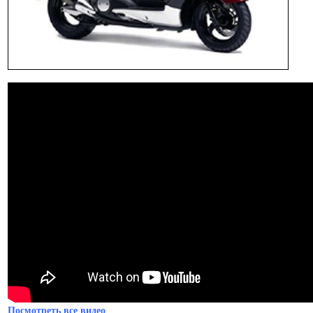
Посмотреть все видео