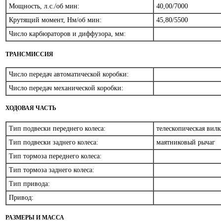
Мощность, л.с./об мин:
40,00/7000
Крутящий момент, Нм/об мин:
45,80/5500
Число карбюраторов и диффузора, мм:
ТРАНСМИССИЯ
Число передач автоматической коробки:
Число передач механической коробки:
ХОДОВАЯ ЧАСТЬ
Тип подвески переднего колеса:
телескопическая вил
Тип подвески заднего колеса:
маятниковый рычаг
Тип тормоза переднего колеса:
Тип тормоза заднего колеса:
Тип привода:
Привод:
РАЗМЕРЫ И МАССА