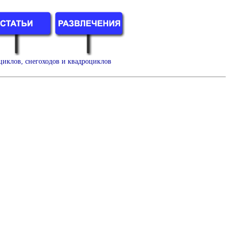
циклов, снегоходов и квадроциклов