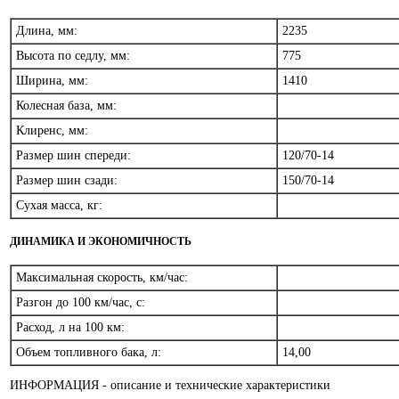
Длина, мм:
2235
Высота по седлу, мм:
775
Ширина, мм:
1410
Колесная база, мм:
Клиренс, мм:
Размер шин спереди:
120/70-14
Размер шин сзади:
150/70-14
Сухая масса, кг:
ДИНАМИКА И ЭКОНОМИЧНОСТЬ
Максимальная скорость, км/час:
Разгон до 100 км/час, с:
Расход, л на 100 км:
Объем топливного бака, л:
14,00
ИНФОРМАЦИЯ - описание и технические характеристики