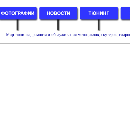
Мир тюнинга, ремонта и обслуживания мотоциклов, скутеров, гидро