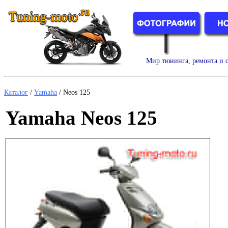
Мир тюнинга, ремонта и о
Каталог
/
Yamaha
/
Neos 125
Yamaha Neos 125