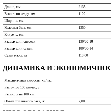
Длина, мм:
2135
Высота по седлу, мм:
1120
Ширина, мм:
Колесная база, мм:
1350
Клиренс, мм:
Размер шин спереди:
130/80-18
Размер шин сзади:
180/80-14
Сухая масса, кг:
118,00
ДИНАМИКА И ЭКОНОМИЧНО
Максимальная скорость, км/час:
Разгон до 100 км/час, с:
Расход, л на 100 км:
Объем топливного бака, л:
7,00