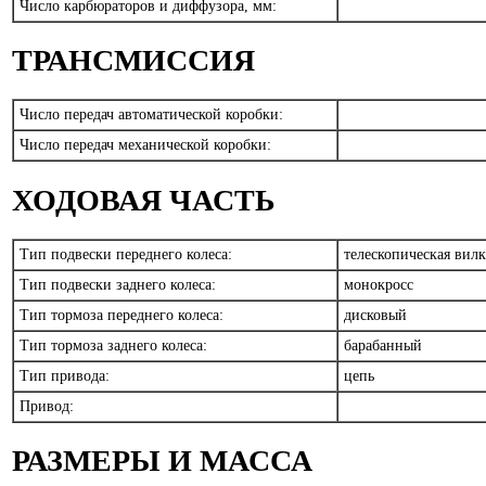
Число карбюраторов и диффузора, мм:
ТРАНСМИССИЯ
Число передач автоматической коробки:
Число передач механической коробки:
ХОДОВАЯ ЧАСТЬ
Тип подвески переднего колеса:
телескопическая вил
Тип подвески заднего колеса:
монокросс
Тип тормоза переднего колеса:
дисковый
Тип тормоза заднего колеса:
барабанный
Тип привода:
цепь
Привод:
РАЗМЕРЫ И МАССА