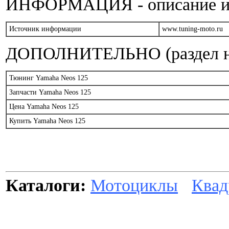
ИНФОРМАЦИЯ - описание и т
Источник информации
www.tuning-moto.ru
ДОПОЛНИТЕЛЬНО (раздел на
Тюнинг Yamaha Neos 125
Запчасти Yamaha Neos 125
Цена Yamaha Neos 125
Купить Yamaha Neos 125
Каталоги:
Мотоциклы
Квад