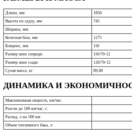
Длина, мм:
1850
Высота по седлу, мм:
745
Ширина, мм:
Колесная база, мм:
1275
Клиренс, мм:
110
Размер шин спереди:
110/70-12
Размер шин сзади:
120/70-12
Сухая масса, кг:
89,00
ДИНАМИКА И ЭКОНОМИЧНО
Максимальная скорость, км/час:
Разгон до 100 км/час, с:
Расход, л на 100 км:
Объем топливного бака, л: