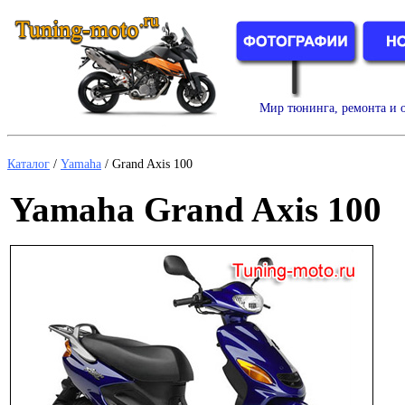
Мир тюнинга, ремонта и о
Каталог
/
Yamaha
/
Grand Axis 100
Yamaha Grand Axis 100