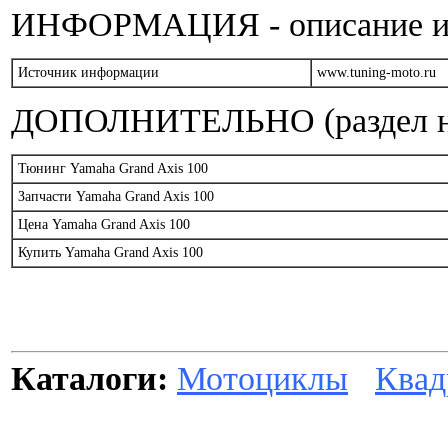
ИНФОРМАЦИЯ - описание и т
Источник информации
www.tuning-moto.ru
ДОПОЛНИТЕЛЬНО (раздел на
Тюнинг Yamaha Grand Axis 100
Запчасти Yamaha Grand Axis 100
Цена Yamaha Grand Axis 100
Купить Yamaha Grand Axis 100
Каталоги:
Мотоциклы
Квад