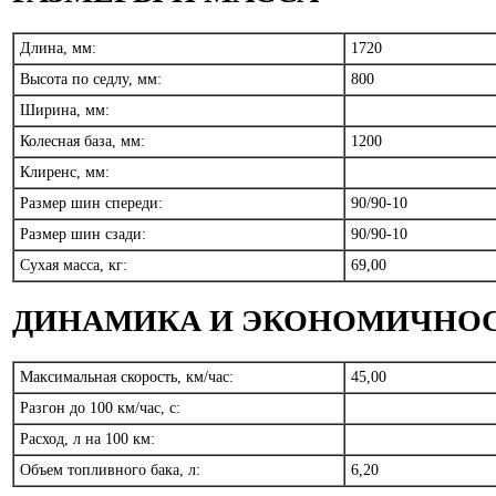
Длина, мм:
1720
Высота по седлу, мм:
800
Ширина, мм:
Колесная база, мм:
1200
Клиренс, мм:
Размер шин спереди:
90/90-10
Размер шин сзади:
90/90-10
Сухая масса, кг:
69,00
ДИНАМИКА И ЭКОНОМИЧНО
Максимальная скорость, км/час:
45,00
Разгон до 100 км/час, с:
Расход, л на 100 км:
Объем топливного бака, л:
6,20