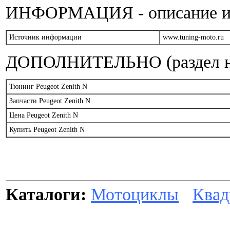
ИНФОРМАЦИЯ - описание и т
Источник информации
www.tuning-moto.ru
ДОПОЛНИТЕЛЬНО (раздел на
Тюнинг Peugeot Zenith N
Запчасти Peugeot Zenith N
Цена Peugeot Zenith N
Купить Peugeot Zenith N
Каталоги:
Мотоциклы
Квад