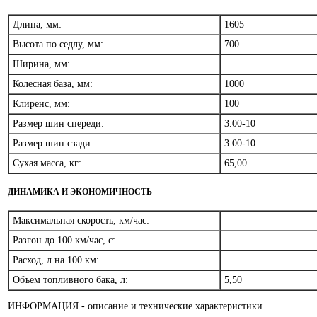
Длина, мм:
1605
Высота по седлу, мм:
700
Ширина, мм:
Колесная база, мм:
1000
Клиренс, мм:
100
Размер шин спереди:
3.00-10
Размер шин сзади:
3.00-10
Сухая масса, кг:
65,00
ДИНАМИКА И ЭКОНОМИЧНОСТЬ
Максимальная скорость, км/час:
Разгон до 100 км/час, с:
Расход, л на 100 км:
Объем топливного бака, л:
5,50
ИНФОРМАЦИЯ - описание и технические характеристики