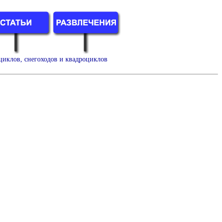
циклов, снегоходов и квадроциклов