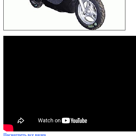
Посмотреть все видео