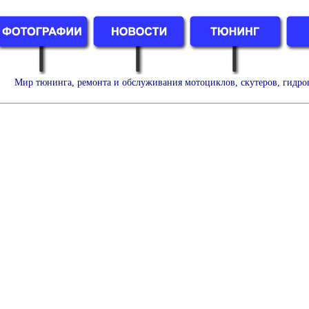
Мир тюнинга, ремонта и обслуживания мотоциклов, скутеров, гидро