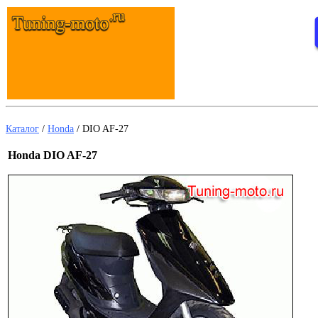
Каталог
/
Honda
/
DIO AF-27
Honda DIO AF-27