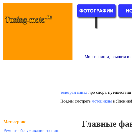
Мир тюнинга, ремонта и о
телеграм канал
про спорт, путешествия 
Поедем смотреть
мотоциклы
в Японию!
Главные фан
Мотосервис
Ремонт, обслуживание, тюнинг