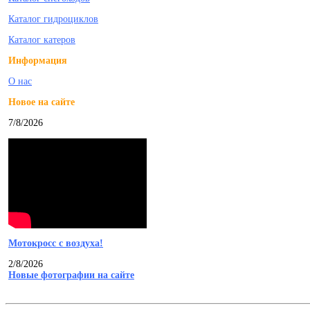
Каталог гидроциклов
Каталог катеров
Информация
О нас
Новое на сайте
7/8/2026
Мотокросс с воздуха!
2/8/2026
Новые фотографии на сайте