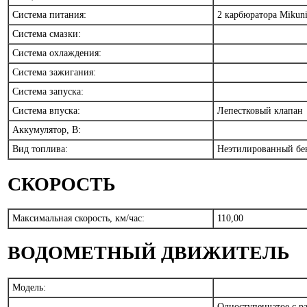
Система питания:
2 карбюратора Mikun
Система смазки:
Система охлаждения:
Система зажигания:
Система запуска:
Система впуска:
Лепестковый клапан
Аккумулятор, В:
Вид топлива:
Неэтилированный б
СКОРОСТЬ
Максимальная скорость, км/час:
110,00
ВОДОМЕТНЫЙ ДВИЖИТЕЛЬ
Модель:
Одноступенчатое с р