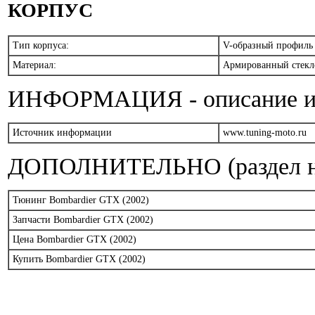
КОРПУС
Тип корпуса:
V-образный профил
Материал:
Армированный стекл
ИНФОРМАЦИЯ - описание и т
Источник информации
www.tuning-moto.ru
ДОПОЛНИТЕЛЬНО (раздел на
Тюнинг Bombardier GTX (2002)
Запчасти Bombardier GTX (2002)
Цена Bombardier GTX (2002)
Купить Bombardier GTX (2002)