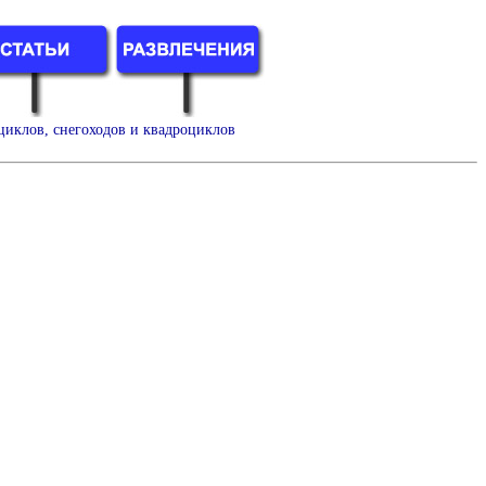
циклов, снегоходов и квадроциклов