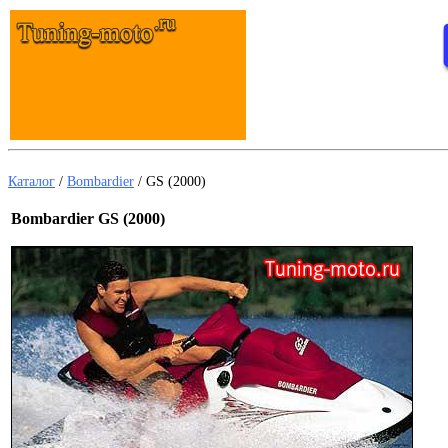
Каталог
/
Bombardier
/
GS (2000)
Bombardier GS (2000)