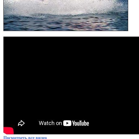
Посмотреть все видео