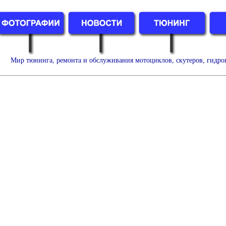
Мир тюнинга, ремонта и обслуживания мотоциклов, скутеров, гидро