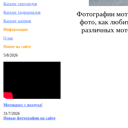
Каталог снегоходов
Фотографии мот
Каталог гидроциклов
фото, как люби
Каталог катеров
различных мот
Информация
О нас
Новое на сайте
5/8/2026
Мотокросс с воздуха!
31/7/2026
Новые фотографии на сайте