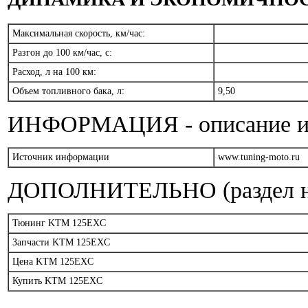
Максимальная скорость, км/час:
Разгон до 100 км/час, с:
Расход, л на 100 км:
Объем топливного бака, л:
9,50
ИНФОРМАЦИЯ - описание и т
Источник информации
www.tuning-moto.ru
ДОПОЛНИТЕЛЬНО (раздел на
Тюнинг KTM 125EXC
Запчасти KTM 125EXC
Цена KTM 125EXC
Купить KTM 125EXC