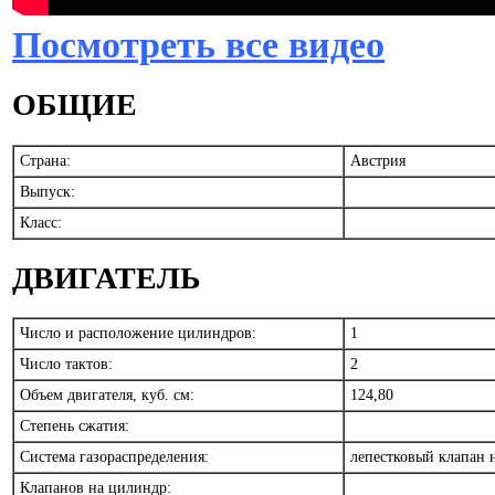
Посмотреть все видео
ОБЩИЕ
Страна:
Австрия
Выпуск:
Класс:
ДВИГАТЕЛЬ
Число и расположение цилиндров:
1
Число тактов:
2
Объем двигателя, куб. см:
124,80
Степень сжатия:
Система газораспределения:
лепестковый клапан 
Клапанов на цилиндр: