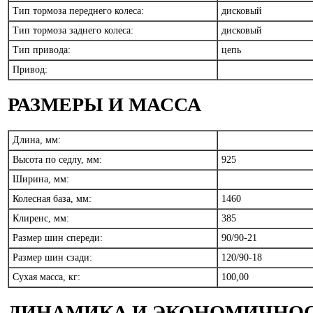
Тип тормоза переднего колеса:
дисковый
Тип тормоза заднего колеса:
дисковый
Тип привода:
цепь
Привод:
РАЗМЕРЫ И МАССА
Длина, мм:
Высота по седлу, мм:
925
Ширина, мм:
Колесная база, мм:
1460
Клиренс, мм:
385
Размер шин спереди:
90/90-21
Размер шин сзади:
120/90-18
Сухая масса, кг:
100,00
ДИНАМИКА И ЭКОНОМИЧНО