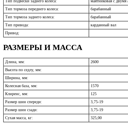
Тип подвески заднего колеса:
маятниковая с двумя
Тип тормоза переднего колеса:
барабанный
Тип тормоза заднего колеса:
барабанный
Тип привода:
карданный вал
Привод:
РАЗМЕРЫ И МАССА
Длина, мм:
2600
Высота по седлу, мм:
Ширина, мм:
Колесная база, мм:
1570
Клиренс, мм:
125
Размер шин спереди:
3,75-19
Размер шин сзади:
3,75-19
Сухая масса, кг:
325,00