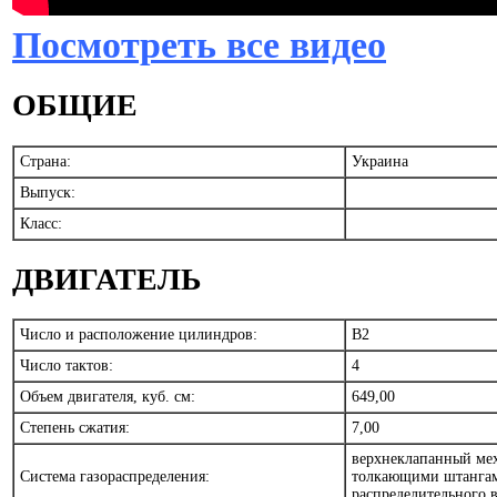
Посмотреть все видео
ОБЩИЕ
Страна:
Украина
Выпуск:
Класс:
ДВИГАТЕЛЬ
Число и расположение цилиндров:
B2
Число тактов:
4
Объем двигателя, куб. см:
649,00
Степень сжатия:
7,00
верхнеклапанный ме
Система газораспределения:
толкающими штангам
распределительного 