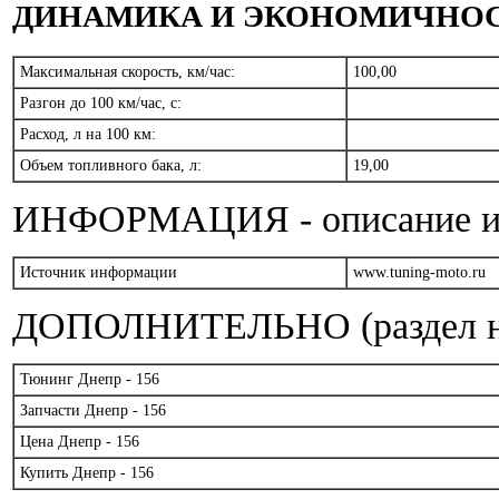
ДИНАМИКА И ЭКОНОМИЧНО
Максимальная скорость, км/час:
100,00
Разгон до 100 км/час, с:
Расход, л на 100 км:
Объем топливного бака, л:
19,00
ИНФОРМАЦИЯ - описание и т
Источник информации
www.tuning-moto.ru
ДОПОЛНИТЕЛЬНО (раздел на
Тюнинг Днепр - 156
Запчасти Днепр - 156
Цена Днепр - 156
Купить Днепр - 156