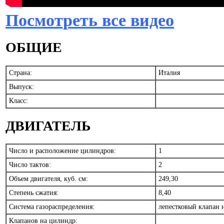
Посмотреть все видео
ОБЩИЕ
Страна:
Италия
Выпуск:
Класс:
ДВИГАТЕЛЬ
Число и расположение цилиндров:
1
Число тактов:
2
Объем двигателя, куб. см:
249,30
Степень сжатия:
8,40
Система газораспределения:
лепестковый клапан 
Клапанов на цилиндр: