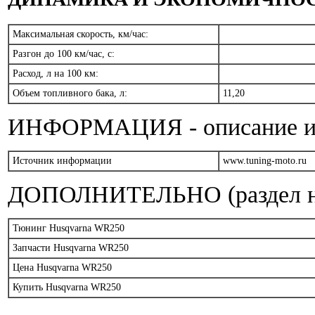
Максимальная скорость, км/час:
Разгон до 100 км/час, с:
Расход, л на 100 км:
Объем топливного бака, л:
11,20
ИНФОРМАЦИЯ - описание и т
Источник информации
www.tuning-moto.ru
ДОПОЛНИТЕЛЬНО (раздел на
Тюнинг Husqvarna WR250
Запчасти Husqvarna WR250
Цена Husqvarna WR250
Купить Husqvarna WR250