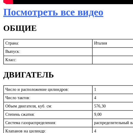
Посмотреть все видео
ОБЩИЕ
Страна:
Италия
Выпуск:
Класс:
ДВИГАТЕЛЬ
Число и расположение цилиндров:
1
Число тактов:
4
Объем двигателя, куб. см:
576,30
Степень сжатия:
9,00
Система газораспределения:
распределительный в
Клапанов на цилиндр:
4